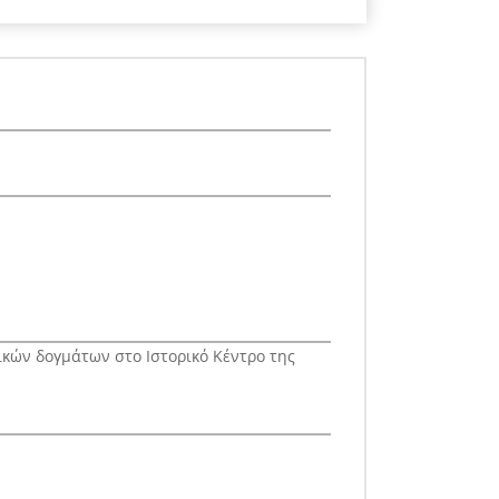
κών δογμάτων στο Ιστορικό Κέντρο της