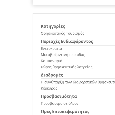
Κατηγορίες
Θρησκευτικός Τουρισμός
Περιοχές Ενδιαφέροντος
Ενετοκρατία
Μεταβυζαντινή περίοδος
Καμπαναριά
Χώρος θρησκευτικής λατρείας
Διαδρομές
Η συνύπαρξη των διαφορετικών θρησκευτι
Κέρκυρας
Προσβασιμότητα
Προσβάσιμο σε όλους
Ωρες Επισκεψιμότητας